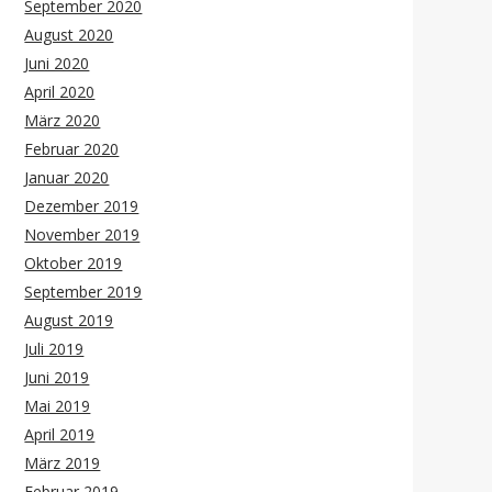
September 2020
August 2020
Juni 2020
April 2020
März 2020
Februar 2020
Januar 2020
Dezember 2019
November 2019
Oktober 2019
September 2019
August 2019
Juli 2019
Juni 2019
Mai 2019
April 2019
März 2019
Februar 2019