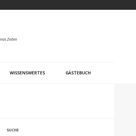
mas Zeiten
WISSENSWERTES
GÄSTEBUCH
SUCHE