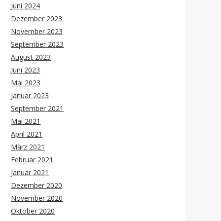
Juni 2024
Dezember 2023
November 2023
September 2023
August 2023
Juni 2023
Mai 2023
Januar 2023
September 2021
Mai 2021
April 2021
März 2021
Februar 2021
Januar 2021
Dezember 2020
November 2020
Oktober 2020