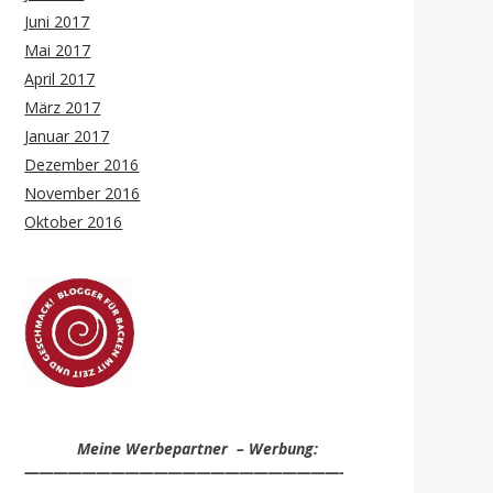
Juni 2017
Mai 2017
April 2017
März 2017
Januar 2017
Dezember 2016
November 2016
Oktober 2016
Meine Werbepartner – Werbung:
——————————————————————-