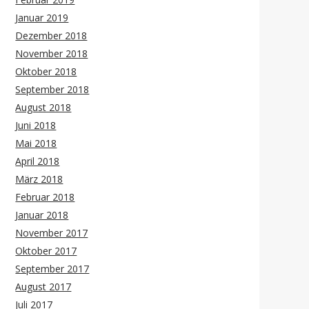
Januar 2019
Dezember 2018
November 2018
Oktober 2018
September 2018
August 2018
Juni 2018
Mai 2018
April 2018
März 2018
Februar 2018
Januar 2018
November 2017
Oktober 2017
September 2017
August 2017
Juli 2017