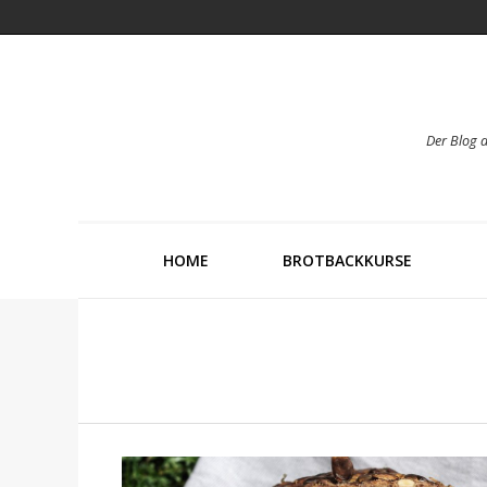
Der Blog 
HOME
BROTBACKKURSE