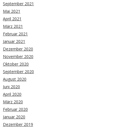
September 2021
Mai 2021
April 2021
März 2021
Februar 2021
Januar 2021
Dezember 2020
November 2020
Oktober 2020
September 2020
August 2020
Juni 2020
April 2020
März 2020
Februar 2020
Januar 2020
Dezember 2019