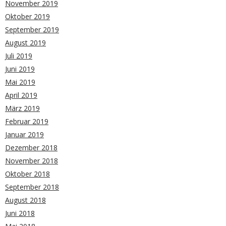
November 2019
Oktober 2019
September 2019
August 2019
Juli 2019
Juni 2019
Mai 2019
April 2019
März 2019
Februar 2019
Januar 2019
Dezember 2018
November 2018
Oktober 2018
September 2018
August 2018
Juni 2018