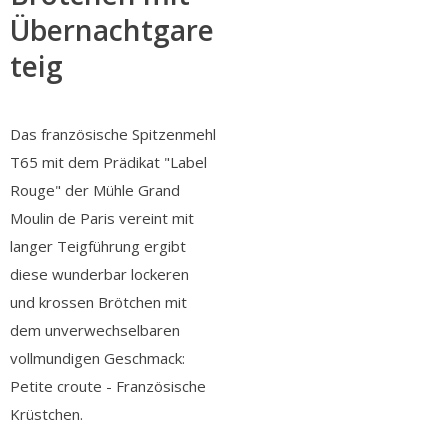
Übernachtgare
teig
Das französische Spitzenmehl
T65 mit dem Prädikat "Label
Rouge" der Mühle Grand
Moulin de Paris vereint mit
langer Teigführung ergibt
diese wunderbar lockeren
und krossen Brötchen mit
dem unverwechselbaren
vollmundigen Geschmack:
Petite croute - Französische
Krüstchen.