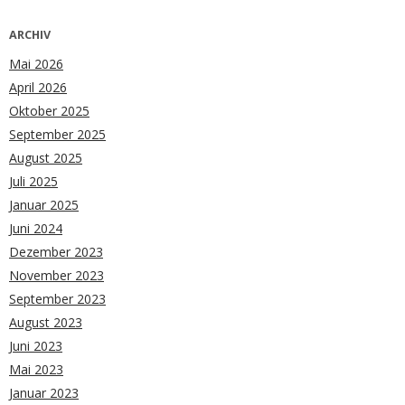
ARCHIV
Mai 2026
April 2026
Oktober 2025
September 2025
August 2025
Juli 2025
Januar 2025
Juni 2024
Dezember 2023
November 2023
September 2023
August 2023
Juni 2023
Mai 2023
Januar 2023