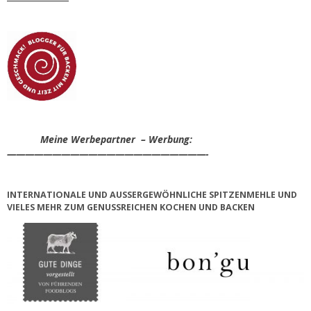
Meine Werbepartner – Werbung:
——————————————————————-
INTERNATIONALE UND AUSSERGEWÖHNLICHE SPITZENMEHLE UND V
IELES MEHR ZUM GENUSSREICHEN KOCHEN UND BACKEN