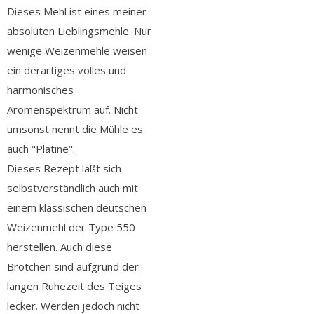
Dieses Mehl ist eines meiner
absoluten Lieblingsmehle. Nur
wenige Weizenmehle weisen
ein derartiges volles und
harmonisches
Aromenspektrum auf. Nicht
umsonst nennt die Mühle es
auch "Platine".
Dieses Rezept läßt sich
selbstverständlich auch mit
einem klassischen deutschen
Weizenmehl der Type 550
herstellen. Auch diese
Brötchen sind aufgrund der
langen Ruhezeit des Teiges
lecker. Werden jedoch nicht