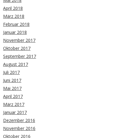
Mai 2018
April 2018
März 2018
Februar 2018
Januar 2018
November 2017
Oktober 2017
September 2017
August 2017
Juli 2017
Juni 2017
Mai 2017
April 2017
März 2017
Januar 2017
Dezember 2016
November 2016
Oktober 2016