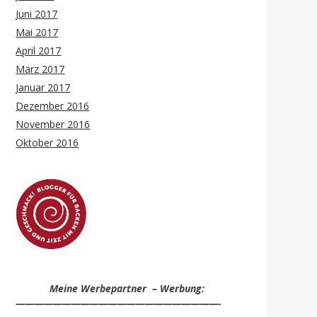
Juni 2017
Mai 2017
April 2017
März 2017
Januar 2017
Dezember 2016
November 2016
Oktober 2016
Meine Werbepartner – Werbung:
——————————————————————-