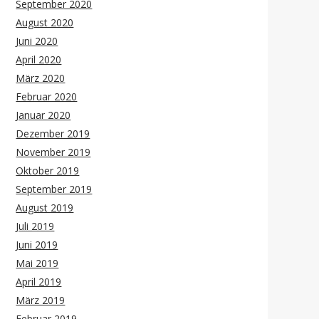
September 2020
August 2020
Juni 2020
April 2020
März 2020
Februar 2020
Januar 2020
Dezember 2019
November 2019
Oktober 2019
September 2019
August 2019
Juli 2019
Juni 2019
Mai 2019
April 2019
März 2019
Februar 2019