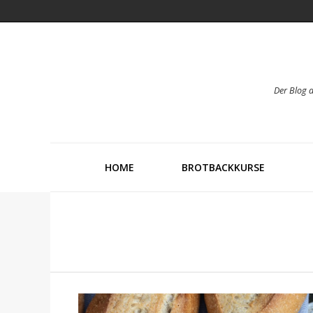
Der Blog 
HOME
BROTBACKKURSE