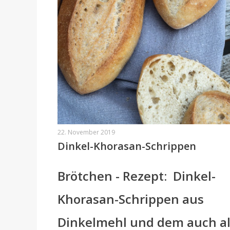
22. November 2019
Dinkel-Khorasan-Schrippen
Brötchen - Rezept: Dinkel-
Khorasan-Schrippen aus
Dinkelmehl und dem auch a