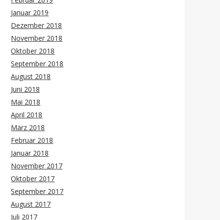
Januar 2019
Dezember 2018
November 2018
Oktober 2018
September 2018
August 2018
Juni 2018
Mai 2018
April 2018
März 2018
Februar 2018
Januar 2018
November 2017
Oktober 2017
September 2017
August 2017
Juli 2017