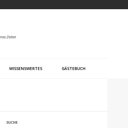
mas Zeiten
WISSENSWERTES
GÄSTEBUCH
SUCHE