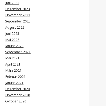
Juni 2024
Dezember 2023
November 2023
September 2023
August 2023
Juni 2023
Mai 2023
Januar 2023
September 2021
Mai 2021
April 2021
März 2021
Februar 2021
Januar 2021
Dezember 2020
November 2020
Oktober 2020