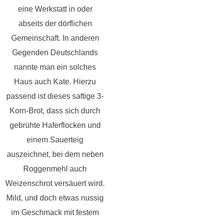
eine Werkstatt in oder
abseits der dörflichen
Gemeinschaft. In anderen
Gegenden Deutschlands
nannte man ein solches
Haus auch Kate.
Hierzu
passend ist dieses saftige 3-
Korn-Brot, dass sich durch
gebrühte Haferflocken und
einem Sauerteig
auszeichnet, bei dem neben
Roggenmehl auch
Weizenschrot versäuert wird.
Mild, und doch etwas nussig
im Geschmack mit festem