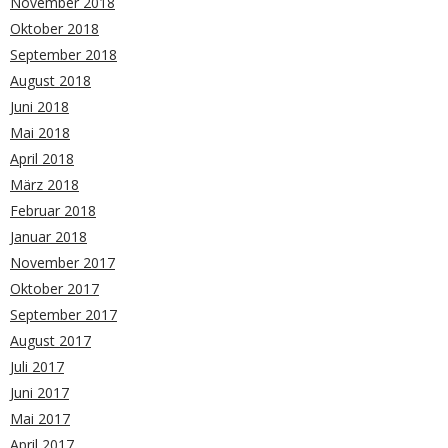
November 2018
Oktober 2018
September 2018
August 2018
Juni 2018
Mai 2018
April 2018
März 2018
Februar 2018
Januar 2018
November 2017
Oktober 2017
September 2017
August 2017
Juli 2017
Juni 2017
Mai 2017
April 2017