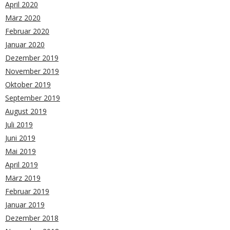
April 2020
März 2020
Februar 2020
Januar 2020
Dezember 2019
November 2019
Oktober 2019
September 2019
August 2019
Juli 2019
Juni 2019
Mai 2019
April 2019
März 2019
Februar 2019
Januar 2019
Dezember 2018