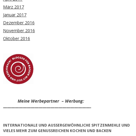
März 2017
Januar 2017
Dezember 2016
November 2016
Oktober 2016
Meine Werbepartner – Werbung:
——————————————————————-
INTERNATIONALE UND AUSSERGEWÖHNLICHE SPITZENMEHLE UND V
IELES MEHR ZUM GENUSSREICHEN KOCHEN UND BACKEN