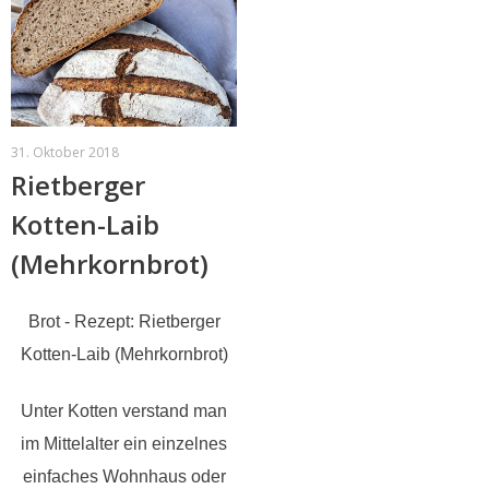
31. Oktober 2018
Rietberger
Kotten-Laib
(Mehrkornbrot)
Brot - Rezept: Rietberger
Kotten-Laib (Mehrkornbrot)
Unter Kotten verstand man
im Mittelalter ein einzelnes
einfaches Wohnhaus oder