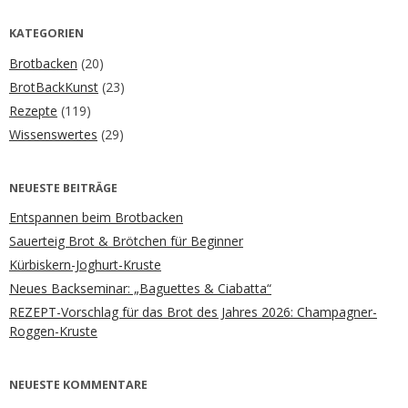
KATEGORIEN
Brotbacken
(20)
BrotBackKunst
(23)
Rezepte
(119)
Wissenswertes
(29)
NEUESTE BEITRÄGE
Entspannen beim Brotbacken
Sauerteig Brot & Brötchen für Beginner
Kürbiskern-Joghurt-Kruste
Neues Backseminar: „Baguettes & Ciabatta“
REZEPT-Vorschlag für das Brot des Jahres 2026: Champagner-
Roggen-Kruste
NEUESTE KOMMENTARE