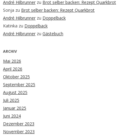
André Hilbrunner
zu
Brot selber backen: Rezept Quarkbrot
Sonja
zu
Brot selber backen: Rezept Quarkbrot
André Hilbrunner
zu
Doppelback
Katinka
zu
Doppelback
André Hilbrunner
zu
Gästebuch
ARCHIV
Mai 2026
April 2026
Oktober 2025
September 2025
August 2025
Juli 2025
Januar 2025
Juni 2024
Dezember 2023
November 2023