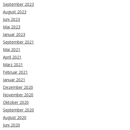
September 2023
August 2023
Juni 2023
Mai 2023
Januar 2023
September 2021
Mai 2021
April 2021
März 2021
Februar 2021
Januar 2021
Dezember 2020
November 2020
Oktober 2020
September 2020
August 2020
Juni 2020