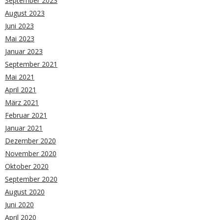
September 2023
August 2023
Juni 2023
Mai 2023
Januar 2023
September 2021
Mai 2021
April 2021
März 2021
Februar 2021
Januar 2021
Dezember 2020
November 2020
Oktober 2020
September 2020
August 2020
Juni 2020
April 2020