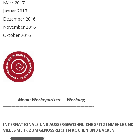
März 2017
Januar 2017
Dezember 2016
November 2016
Oktober 2016
Meine Werbepartner – Werbung:
——————————————————————-
INTERNATIONALE UND AUSSERGEWÖHNLICHE SPITZENMEHLE UND V
IELES MEHR ZUM GENUSSREICHEN KOCHEN UND BACKEN