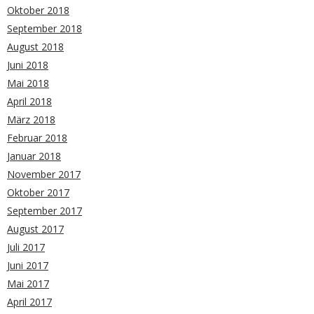
Oktober 2018
September 2018
August 2018
Juni 2018
Mai 2018
April 2018
März 2018
Februar 2018
Januar 2018
November 2017
Oktober 2017
September 2017
August 2017
Juli 2017
Juni 2017
Mai 2017
April 2017