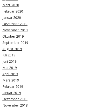
März 2020
Februar 2020
Januar 2020
Dezember 2019
November 2019
Oktober 2019
September 2019
August 2019
Juli 2019
Juni 2019
Mai 2019
April 2019
März 2019
Februar 2019
Januar 2019
Dezember 2018
November 2018