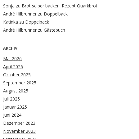
Sonja
zu
Brot selber backen: Rezept Quarkbrot
André Hilbrunner
zu
Doppelback
Katinka
zu
Doppelback
André Hilbrunner
zu
Gästebuch
ARCHIV
Mai 2026
April 2026
Oktober 2025
September 2025
August 2025
Juli 2025
Januar 2025
Juni 2024
Dezember 2023
November 2023