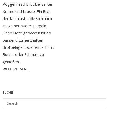
Roggenmischbrot bei zarter
Krume und Kruste. Ein Brot
der Kontraste, die sich auch
im Namen widerspiegeln.
Ohne Hefe gebacken ist es
passend zu herzhaften
Brotbelägen oder einfach mit
Butter oder Schmalz zu
genießen.
WEITERLESEN...
SUCHE
Search
for: