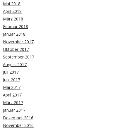
Mai 2018
April 2018
März 2018
Februar 2018
Januar 2018
November 2017
Oktober 2017
September 2017
August 2017
Juli 2017
Juni 2017
Mai 2017
April 2017
März 2017
Januar 2017
Dezember 2016
November 2016