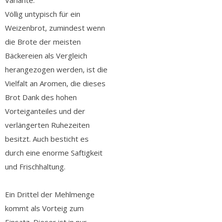
Variante.
Völlig untypisch für ein
Weizenbrot, zumindest wenn
die Brote der meisten
Bäckereien als Vergleich
herangezogen werden, ist die
Vielfalt an Aromen, die dieses
Brot Dank des hohen
Vorteiganteiles und der
verlängerten Ruhezeiten
besitzt. Auch besticht es
durch eine enorme Saftigkeit
und Frischhaltung.
Ein Drittel der Mehlmenge
kommt als Vorteig zum