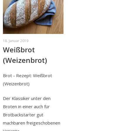
18. Januar 2019
Weißbrot
(Weizenbrot)
Brot - Rezept: Weißbrot
(Weizenbrot)
Der Klassiker unter den
Broten in einer auch für
Brotbackstarter gut
machbaren freigeschobenen