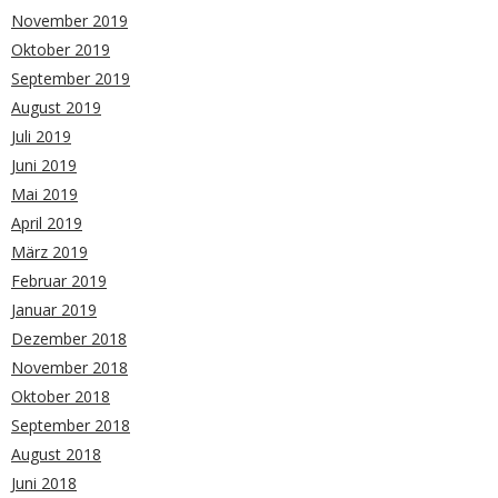
November 2019
Oktober 2019
September 2019
August 2019
Juli 2019
Juni 2019
Mai 2019
April 2019
März 2019
Februar 2019
Januar 2019
Dezember 2018
November 2018
Oktober 2018
September 2018
August 2018
Juni 2018