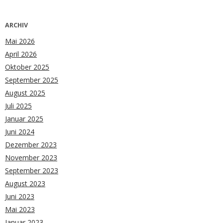
ARCHIV
Mai 2026
April 2026
Oktober 2025
September 2025
August 2025
Juli 2025
Januar 2025
Juni 2024
Dezember 2023
November 2023
September 2023
August 2023
Juni 2023
Mai 2023
Januar 2023