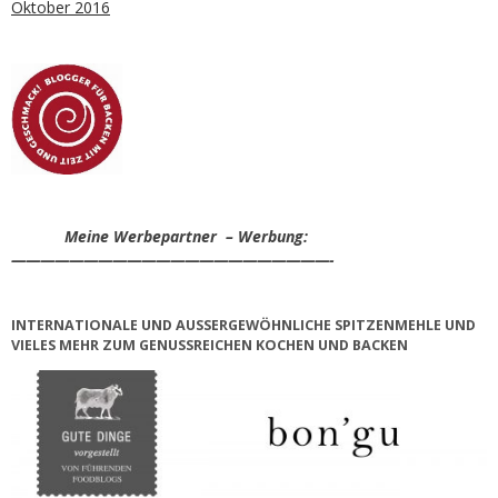
Oktober 2016
Meine Werbepartner – Werbung:
——————————————————————-
INTERNATIONALE UND AUSSERGEWÖHNLICHE SPITZENMEHLE UND V
IELES MEHR ZUM GENUSSREICHEN KOCHEN UND BACKEN