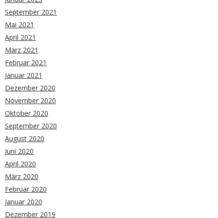
September 2021
Mai 2021
April 2021
März 2021
Februar 2021
Januar 2021
Dezember 2020
November 2020
Oktober 2020
September 2020
August 2020
Juni 2020
April 2020
März 2020
Februar 2020
Januar 2020
Dezember 2019