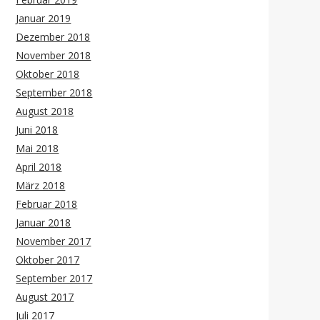
Januar 2019
Dezember 2018
November 2018
Oktober 2018
September 2018
August 2018
Juni 2018
Mai 2018
April 2018
März 2018
Februar 2018
Januar 2018
November 2017
Oktober 2017
September 2017
August 2017
Juli 2017