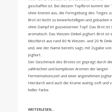
geschaffen ist. Bei diesem Topfbrot kommt der 
ohne Kneten aus, die Formgebung des Teiges 
Brot ist leicht zu bewerkstelligen und gebacken 
ohne Dampf im gusseisernen Topf. Das Brot ist 
aromatisch. Das Weizen-Dinkel-Joghurt-Brot ist e
Mischbrot aus rund 80 % Weizen- und 20 % Dink
und, wie der Name bereits sagt, mit Zugabe von
Joghurt.
Der Geschmack des Brotes ist geprägt durch di
zahlreichen und komplexen Aromen der langen
Fermentationszeit und einer angenehmen Joghur
Hierdurch wird auch die Krume wattig-soft und 
heller Farbe.
WEITERLESEN...