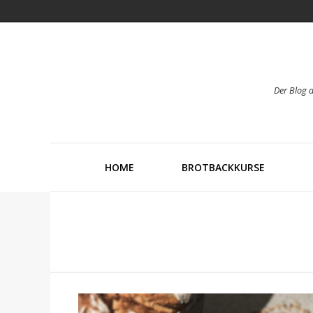
Der Blog 
HOME
BROTBACKKURSE