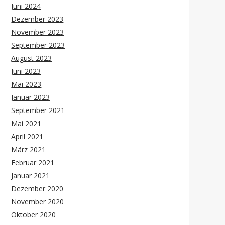
Juni 2024
Dezember 2023
November 2023
September 2023
August 2023
Juni 2023
Mai 2023
Januar 2023
September 2021
Mai 2021
April 2021
März 2021
Februar 2021
Januar 2021
Dezember 2020
November 2020
Oktober 2020