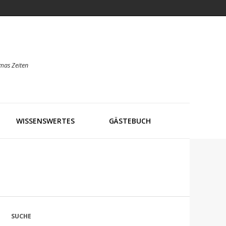
mas Zeiten
WISSENSWERTES
GÄSTEBUCH
SUCHE