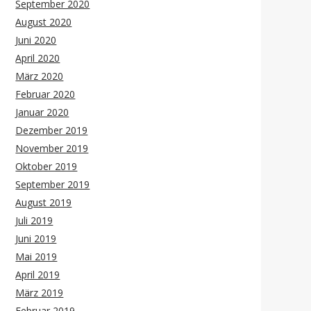
September 2020
August 2020
Juni 2020
April 2020
März 2020
Februar 2020
Januar 2020
Dezember 2019
November 2019
Oktober 2019
September 2019
August 2019
Juli 2019
Juni 2019
Mai 2019
April 2019
März 2019
Februar 2019