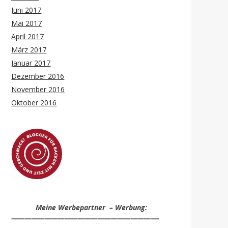
Juni 2017
Mai 2017
April 2017
März 2017
Januar 2017
Dezember 2016
November 2016
Oktober 2016
Meine Werbepartner – Werbung:
——————————————————————-