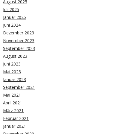
August 2025
Juli 2025
Januar 2025
Juni 2024
Dezember 2023
November 2023
September 2023
August 2023
Juni 2023
Mai 2023
Januar 2023
September 2021
Mai 2021
April 2021
März 2021
Februar 2021
Januar 2021
Dezember 2020