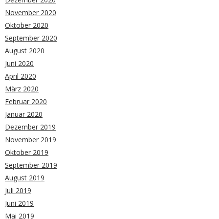
November 2020
Oktober 2020
September 2020
August 2020
Juni 2020
April 2020
März 2020
Februar 2020
Januar 2020
Dezember 2019
November 2019
Oktober 2019
September 2019
August 2019
Juli 2019
Juni 2019
Mai 2019