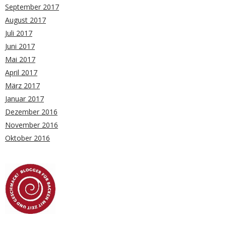
September 2017
August 2017
Juli 2017
Juni 2017
Mai 2017
April 2017
März 2017
Januar 2017
Dezember 2016
November 2016
Oktober 2016