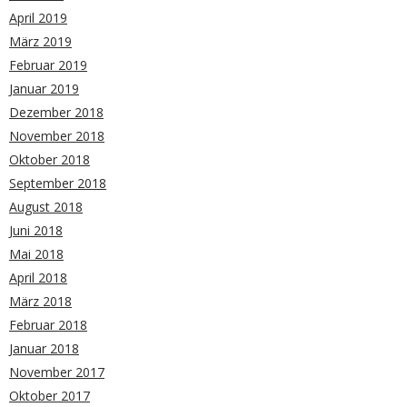
April 2019
März 2019
Februar 2019
Januar 2019
Dezember 2018
November 2018
Oktober 2018
September 2018
August 2018
Juni 2018
Mai 2018
April 2018
März 2018
Februar 2018
Januar 2018
November 2017
Oktober 2017