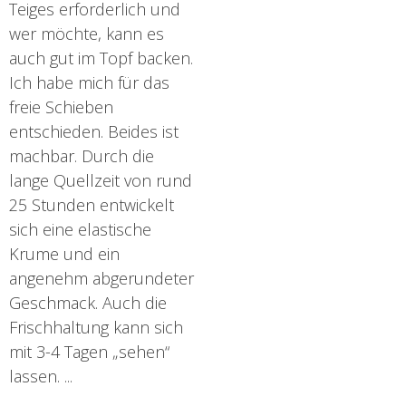
Teiges erforderlich und
wer möchte, kann es
auch gut im Topf backen.
Ich habe mich für das
freie Schieben
entschieden. Beides ist
machbar. Durch die
lange Quellzeit von rund
25 Stunden entwickelt
sich eine elastische
Krume und ein
angenehm abgerundeter
Geschmack. Auch die
Frischhaltung kann sich
mit 3-4 Tagen „sehen“
lassen. ...