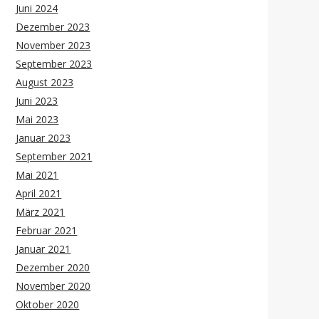
Juni 2024
Dezember 2023
November 2023
September 2023
August 2023
Juni 2023
Mai 2023
Januar 2023
September 2021
Mai 2021
April 2021
März 2021
Februar 2021
Januar 2021
Dezember 2020
November 2020
Oktober 2020