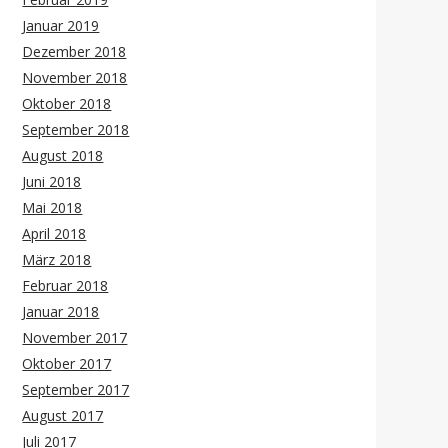
Januar 2019
Dezember 2018
November 2018
Oktober 2018
September 2018
August 2018
Juni 2018
Mai 2018
April 2018
März 2018
Februar 2018
Januar 2018
November 2017
Oktober 2017
September 2017
August 2017
Juli 2017