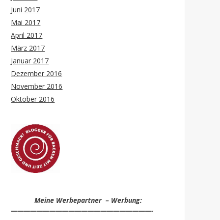
Juni 2017
Mai 2017
April 2017
März 2017
Januar 2017
Dezember 2016
November 2016
Oktober 2016
Meine Werbepartner – Werbung:
——————————————————————-