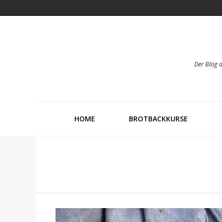
Der Blog 
HOME
BROTBACKKURSE