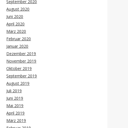
September 2020
August 2020
Juni 2020
April 2020
März 2020
Februar 2020
Januar 2020
Dezember 2019
November 2019
Oktober 2019
September 2019
August 2019
Juli 2019
Juni 2019
Mai 2019
April 2019
März 2019
Februar 2019