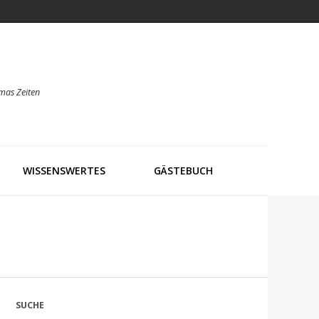
mas Zeiten
WISSENSWERTES
GÄSTEBUCH
SUCHE