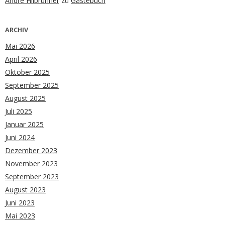
André Hilbrunner
zu
Gästebuch
ARCHIV
Mai 2026
April 2026
Oktober 2025
September 2025
August 2025
Juli 2025
Januar 2025
Juni 2024
Dezember 2023
November 2023
September 2023
August 2023
Juni 2023
Mai 2023