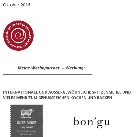
Oktober 2016
Meine Werbepartner – Werbung:
——————————————————————-
INTERNATIONALE UND AUSSERGEWÖHNLICHE SPITZENMEHLE UND V
IELES MEHR ZUM GENUSSREICHEN KOCHEN UND BACKEN