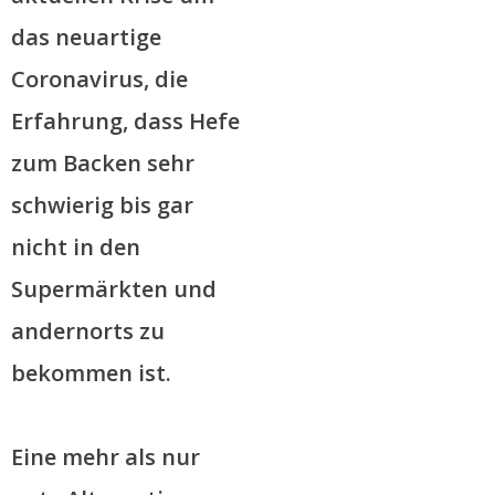
das neuartige
Coronavirus, die
Erfahrung, dass Hefe
zum Backen sehr
schwierig bis gar
nicht in den
Supermärkten und
andernorts zu
bekommen ist.
Eine mehr als nur