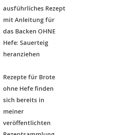
ausführliches Rezept
mit Anleitung für
das Backen OHNE
Hefe: Sauerteig
heranziehen
Rezepte für Brote
ohne Hefe finden
sich bereits in
meiner
veröffentlichten
Rezeptsammlung.