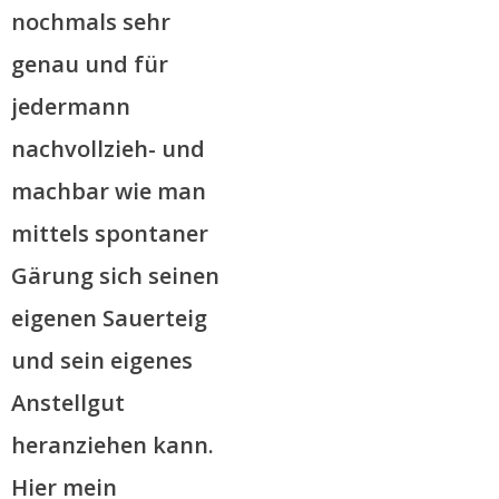
nochmals sehr
genau und für
jedermann
nachvollzieh- und
machbar wie man
mittels spontaner
Gärung sich seinen
eigenen Sauerteig
und sein eigenes
Anstellgut
heranziehen kann.
Hier mein