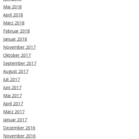
Mai 2018
April 2018
März 2018
Februar 2018
Januar 2018
November 2017
Oktober 2017
September 2017
August 2017
Juli 2017
Juni 2017
Mai 2017
April 2017
März 2017
Januar 2017
Dezember 2016
November 2016