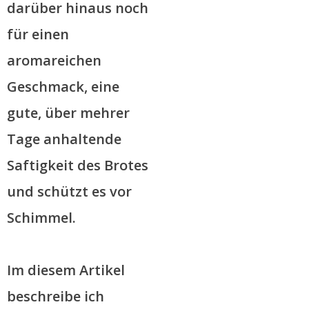
darüber hinaus noch
für einen
aromareichen
Geschmack, eine
gute, über mehrer
Tage anhaltende
Saftigkeit des Brotes
und schützt es vor
Schimmel.
Im diesem Artikel
beschreibe ich