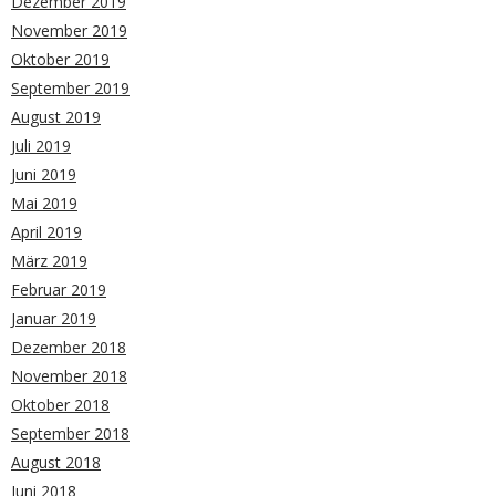
Dezember 2019
November 2019
Oktober 2019
September 2019
August 2019
Juli 2019
Juni 2019
Mai 2019
April 2019
März 2019
Februar 2019
Januar 2019
Dezember 2018
November 2018
Oktober 2018
September 2018
August 2018
Juni 2018