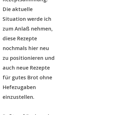
Die aktuelle
Situation werde ich
zum Anlaß nehmen,
diese Rezepte
nochmals hier neu
zu positionieren und
auch neue Rezepte
für gutes Brot ohne
Hefezugaben
einzustellen.