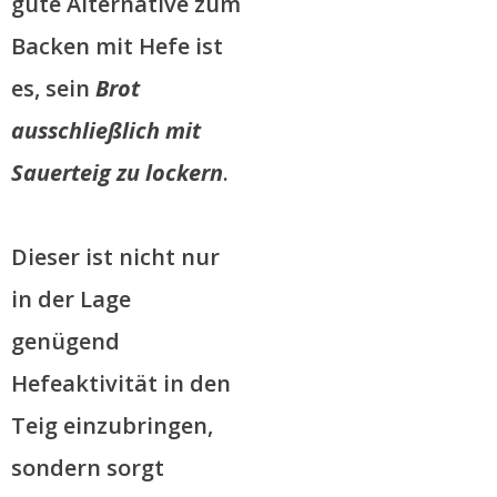
gute Alternative zum
Backen mit Hefe ist
es, sein
Brot
ausschließlich mit
Sauerteig zu lockern
.
Dieser ist nicht nur
in der Lage
genügend
Hefeaktivität in den
Teig einzubringen,
sondern sorgt