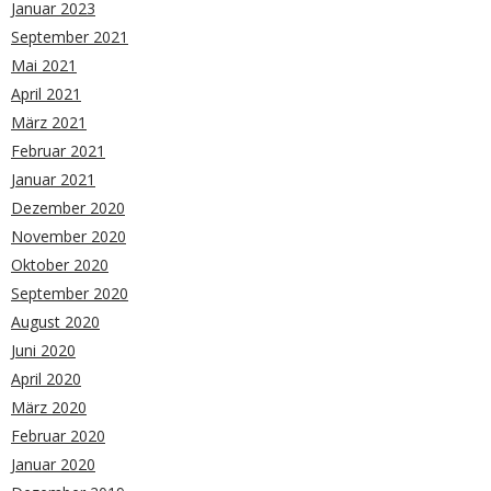
Januar 2023
September 2021
Mai 2021
April 2021
März 2021
Februar 2021
Januar 2021
Dezember 2020
November 2020
Oktober 2020
September 2020
August 2020
Juni 2020
April 2020
März 2020
Februar 2020
Januar 2020