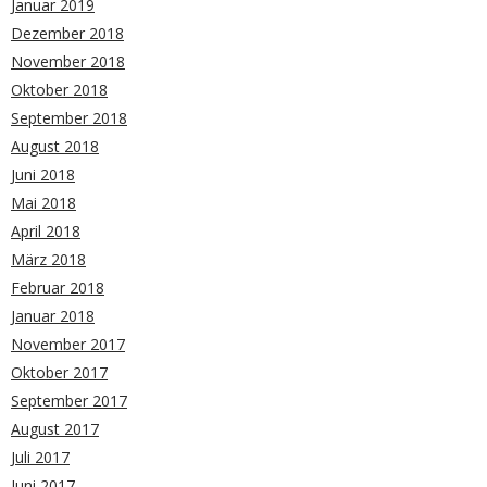
Januar 2019
Dezember 2018
November 2018
Oktober 2018
September 2018
August 2018
Juni 2018
Mai 2018
April 2018
März 2018
Februar 2018
Januar 2018
November 2017
Oktober 2017
September 2017
August 2017
Juli 2017
Juni 2017