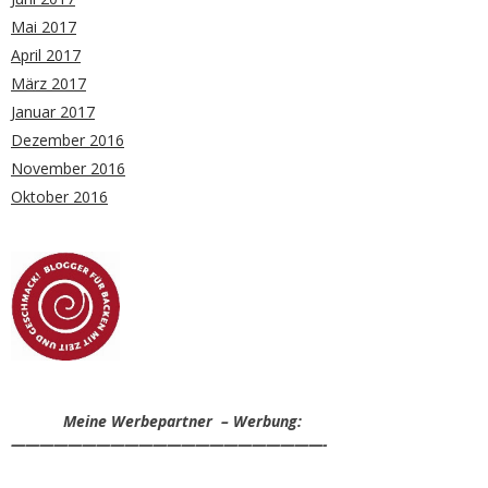
Mai 2017
April 2017
März 2017
Januar 2017
Dezember 2016
November 2016
Oktober 2016
Meine Werbepartner – Werbung:
——————————————————————-