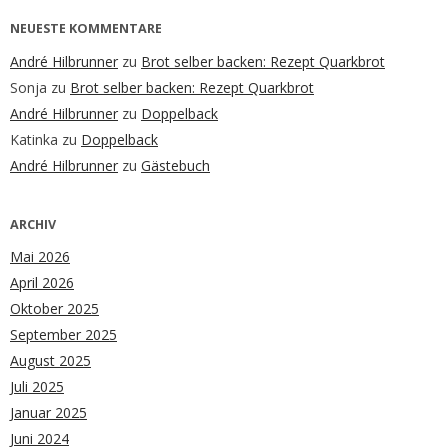
NEUESTE KOMMENTARE
André Hilbrunner
zu
Brot selber backen: Rezept Quarkbrot
Sonja
zu
Brot selber backen: Rezept Quarkbrot
André Hilbrunner
zu
Doppelback
Katinka
zu
Doppelback
André Hilbrunner
zu
Gästebuch
ARCHIV
Mai 2026
April 2026
Oktober 2025
September 2025
August 2025
Juli 2025
Januar 2025
Juni 2024