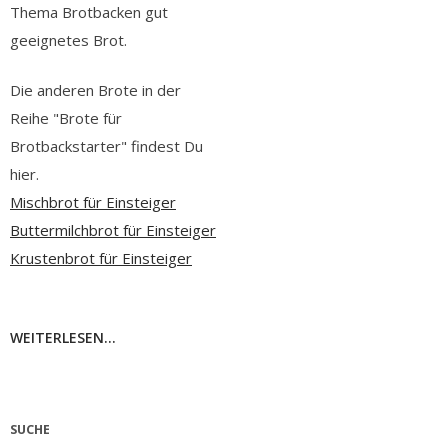
Thema Brotbacken gut
geeignetes Brot.
Die anderen Brote in der
Reihe "Brote für
Brotbackstarter" findest Du
hier.
Mischbrot für Einsteiger
Buttermilchbrot für Einsteiger
Krustenbrot für Einsteiger
WEITERLESEN...
SUCHE