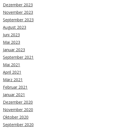
Dezember 2023
November 2023
September 2023
August 2023
Juni 2023
Mai 2023
Januar 2023
September 2021
Mai 2021
April 2021
März 2021
Februar 2021
Januar 2021
Dezember 2020
November 2020
Oktober 2020
September 2020