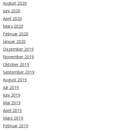
August 2020
Juni 2020
April 2020
März 2020
Februar 2020
Januar 2020
Dezember 2019
November 2019
Oktober 2019
September 2019
August 2019
Juli 2019
Juni 2019
Mai 2019
April 2019
März 2019
Februar 2019