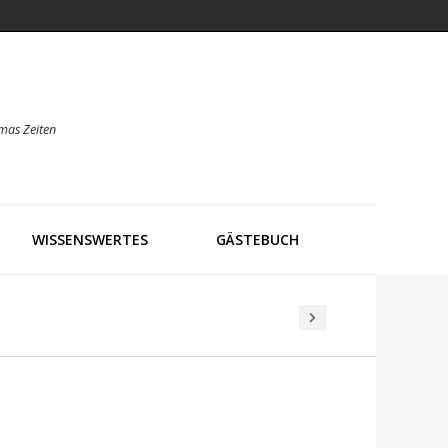
mas Zeiten
WISSENSWERTES
GÄSTEBUCH