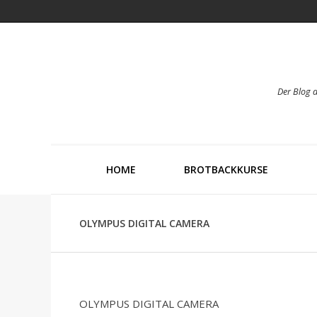
Der Blog 
HOME
BROTBACKKURSE
OLYMPUS DIGITAL CAMERA
OLYMPUS DIGITAL CAMERA