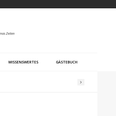
mas Zeiten
WISSENSWERTES
GÄSTEBUCH