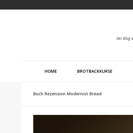
Der Blog 
HOME
BROTBACKKURSE
Buch Rezension Modernist Bread