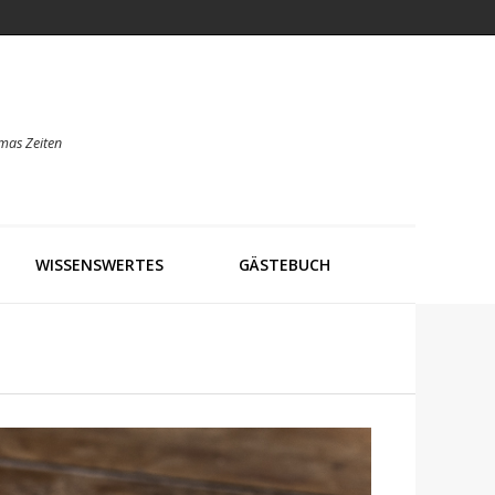
mas Zeiten
WISSENSWERTES
GÄSTEBUCH