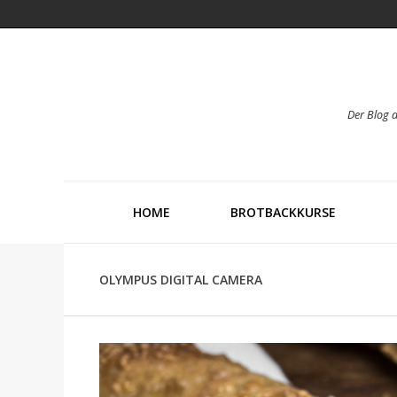
Der Blog 
HOME
BROTBACKKURSE
OLYMPUS DIGITAL CAMERA