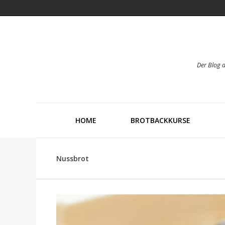
Der Blog 
HOME
BROTBACKKURSE
Nussbrot