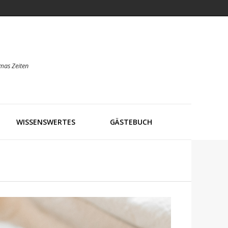
mas Zeiten
WISSENSWERTES
GÄSTEBUCH