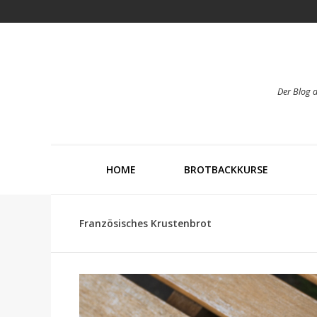
Der Blog 
HOME
BROTBACKKURSE
Französisches Krustenbrot