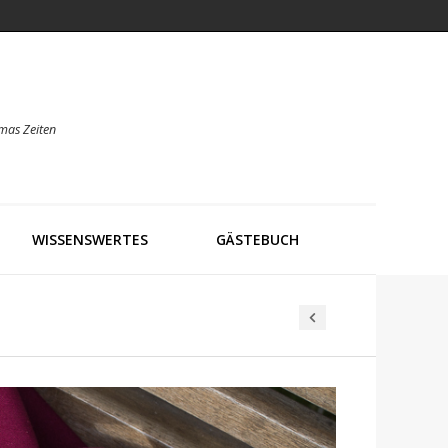
mas Zeiten
WISSENSWERTES
GÄSTEBUCH