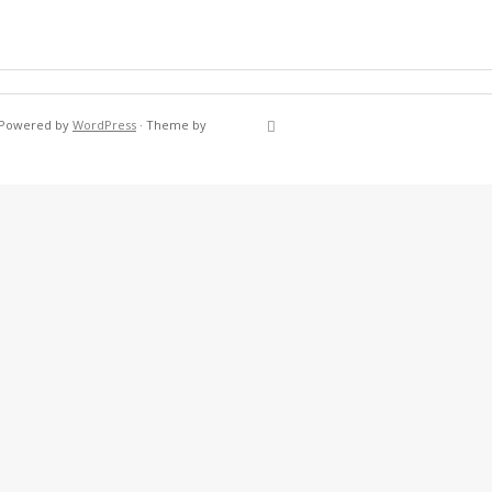
Powered by
WordPress
·
Theme by