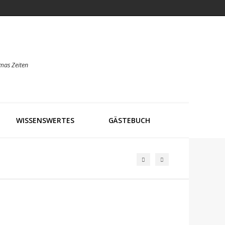
mas Zeiten
WISSENSWERTES
GÄSTEBUCH