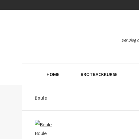
Der Blog 
HOME
BROTBACKKURSE
Boule
Boule