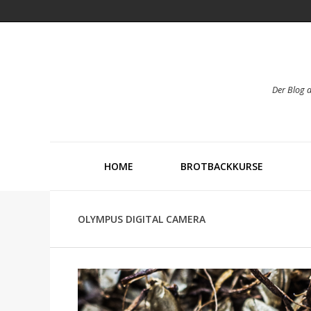
Der Blog 
HOME
BROTBACKKURSE
OLYMPUS DIGITAL CAMERA