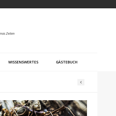
mas Zeiten
WISSENSWERTES
GÄSTEBUCH